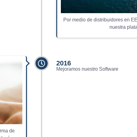
Por medio de distribuidores en E
nuestra plat
2016
Mejoramos nuestro Software
orma de