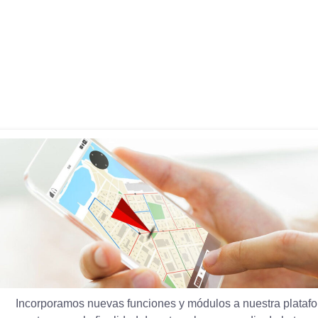
Incorporamos nuevas funciones y módulos a nuestra plataf