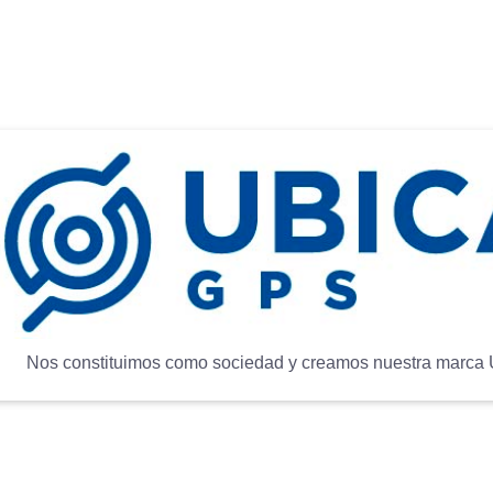
Nos constituimos como sociedad y creamos nuestra marca