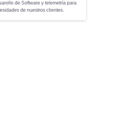
sarollo de Software y telemetría para
esidades de nuestros clientes.