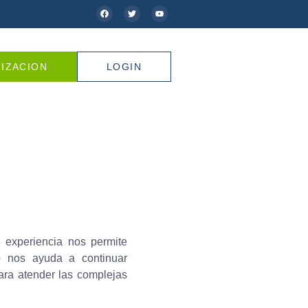
IZACION
LOGIN
 experiencia nos permite
to nos ayuda a continuar
ara atender las complejas