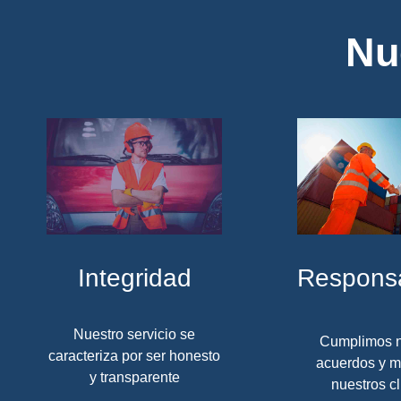
Nu
Integridad
Responsa
Nuestro servicio se
Cumplimos n
caracteriza por ser honesto
acuerdos y m
y transparente
nuestros cl