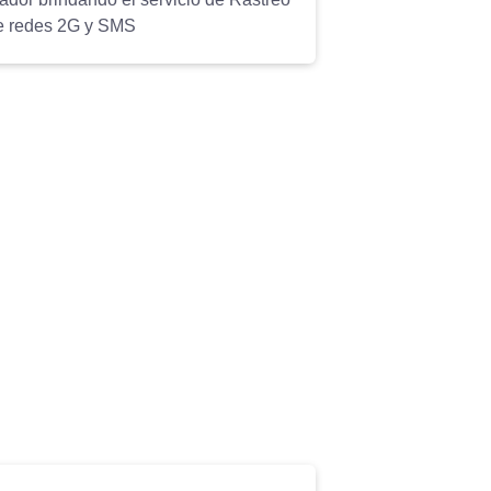
re redes 2G y SMS