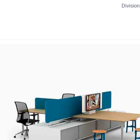
Division