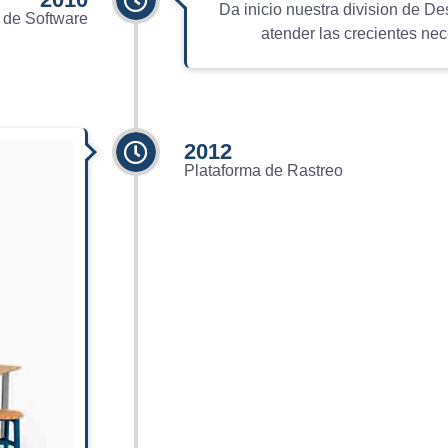
Da inicio nuestra division de De
 de Software
atender las crecientes nec
2012
Plataforma de Rastreo