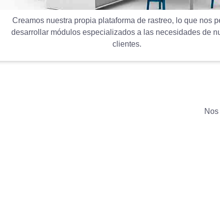
Creamos nuestra propia plataforma de rastreo, lo que nos p
desarrollar módulos especializados a las necesidades de n
clientes.
Nos