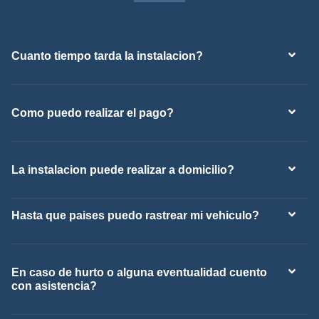
Cuanto tiempo tarda la instalacion?
Como puedo realizar el pago?
La instalacion puede realizar a domicilio?
Hasta que paises puedo rastrear mi vehiculo?
En caso de hurto o alguna eventualidad cuento
con asistencia?