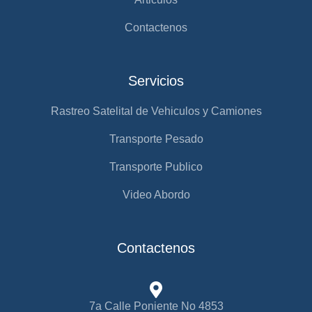
Contactenos
Servicios
Rastreo Satelital de Vehiculos y Camiones
Transporte Pesado
Transporte Publico
Video Abordo
Contactenos
7a Calle Poniente No 4853