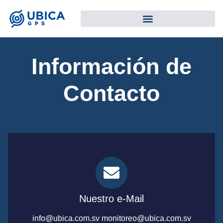
Información de
Contacto
Nuestro e-Mail
info@ubica.com.sv monitoreo@ubica.com.sv