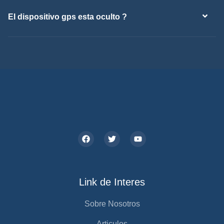
El dispositivo gps esta oculto ?
Link de Interes
Sobre Nosotros
Articulos