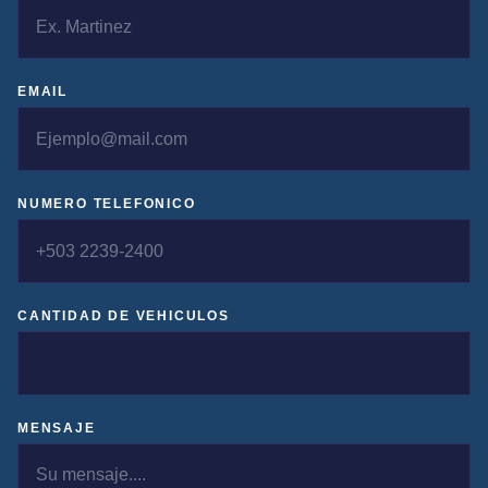
EMAIL
NUMERO TELEFONICO
CANTIDAD DE VEHICULOS
MENSAJE