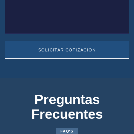
SOLICITAR COTIZACION
Preguntas
Frecuentes
FAQ'S