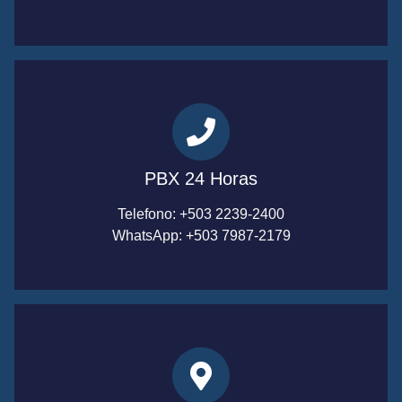
PBX 24 Horas
Telefono: +503 2239-2400
WhatsApp: +503 7987-2179