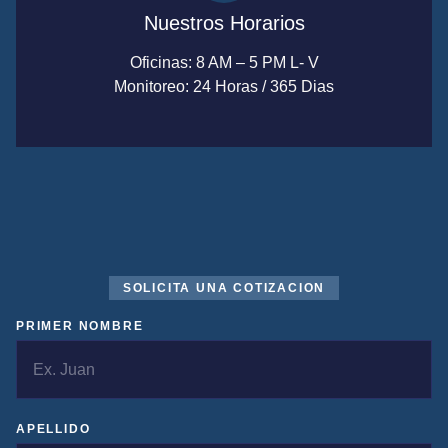
Nuestros Horarios
Oficinas: 8 AM – 5 PM L- V
Monitoreo: 24 Horas / 365 Dias
SOLICITA UNA COTIZACION
PRIMER NOMBRE
APELLIDO