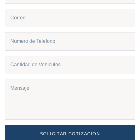
SOLICITAR COTIZACION