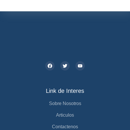
Link de Interes
Sobre Nosotros
Articulos
Contactenos