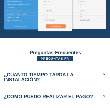
Preguntas Frecuentes
PREGUNTAS FR
¿CUANTO TIEMPO TARDA LA
INSTALACIÓN?
¿COMO PUEDO REALIZAR EL PAGO?