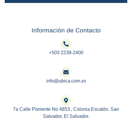
Información de Contacto
+503 2239-2400
info@ubica.com.sv
7a Calle Poniente No 4853 , Colonia Escalón. San
Salvador, El Salvador.