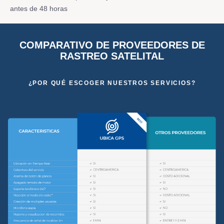
antes de 48 horas
COMPARATIVO DE PROVEEDORES DE
RASTREO SATELITAL
¿POR QUÉ ESCOGER NUESTROS SERVICIOS?