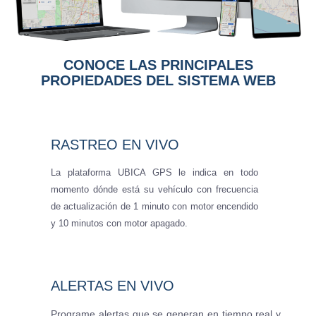
CONOCE LAS PRINCIPALES
PROPIEDADES DEL SISTEMA WEB
RASTREO EN VIVO
La plataforma UBICA GPS le indica en todo
momento dónde está su vehículo con frecuencia
de actualización de 1 minuto con motor encendido
y 10 minutos con motor apagado.
ALERTAS EN VIVO
Programe alertas que se generan en tiempo real y