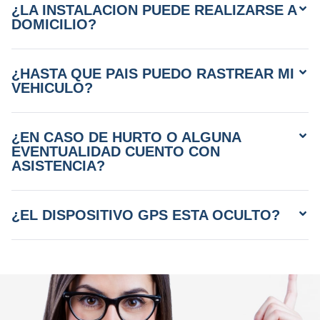
¿LA INSTALACION PUEDE REALIZARSE A
DOMICILIO?
¿HASTA QUE PAIS PUEDO RASTREAR MI
VEHICULO?
¿EN CASO DE HURTO O ALGUNA
EVENTUALIDAD CUENTO CON
ASISTENCIA?
¿EL DISPOSITIVO GPS ESTA OCULTO?