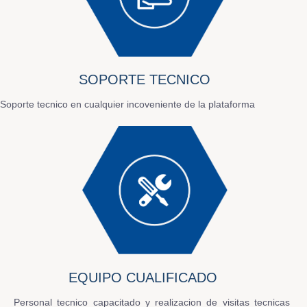
SOPORTE TECNICO
Soporte tecnico en cualquier incoveniente de la plataforma
EQUIPO CUALIFICADO
Personal tecnico capacitado y realizacion de visitas tecnicas