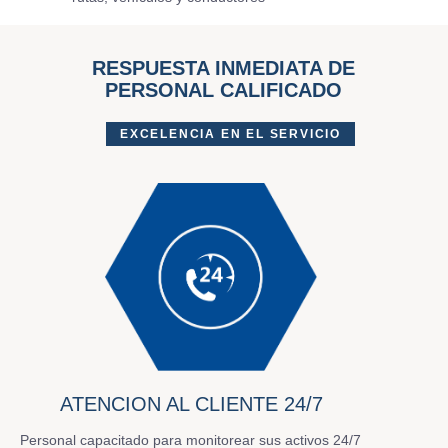
RESPUESTA INMEDIATA DE
PERSONAL CALIFICADO
EXCELENCIA EN EL SERVICIO
ATENCION AL CLIENTE 24/7
Personal capacitado para monitorear sus activos 24/7