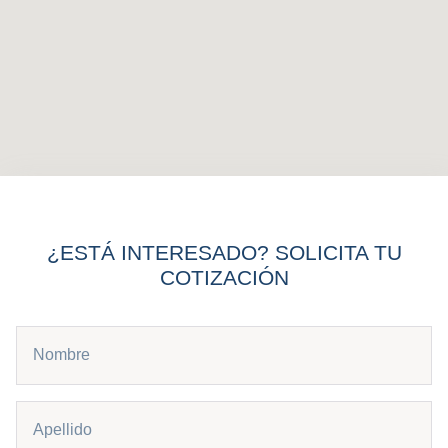
¿ESTÁ INTERESADO? SOLICITA TU
COTIZACIÓN