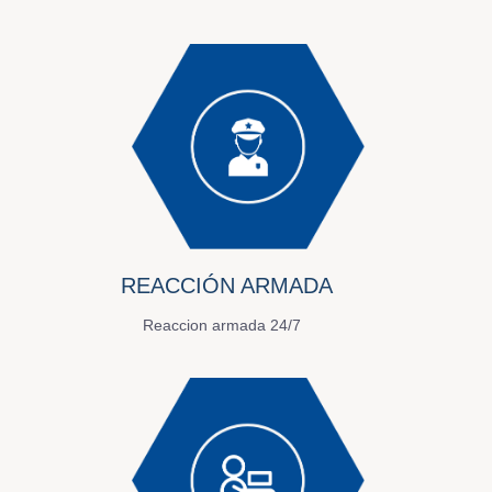
REACCIÓN ARMADA
Reaccion armada 24/7