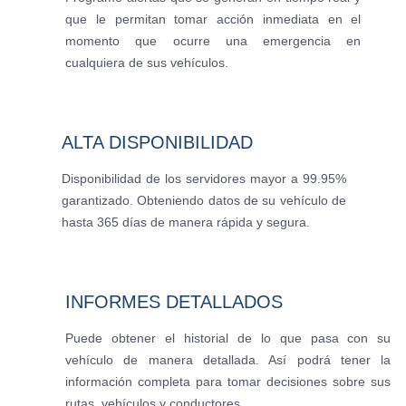
que le permitan tomar acción inmediata en el
momento que ocurre una emergencia en
cualquiera de sus vehículos.
ALTA DISPONIBILIDAD
Disponibilidad de los servidores mayor a 99.95%
garantizado. Obteniendo datos de su vehículo de
hasta 365 días de manera rápida y segura.
INFORMES DETALLADOS
Puede obtener el historial de lo que pasa con su
vehículo de manera detallada. Así podrá tener la
información completa para tomar decisiones sobre sus
rutas, vehículos y conductores