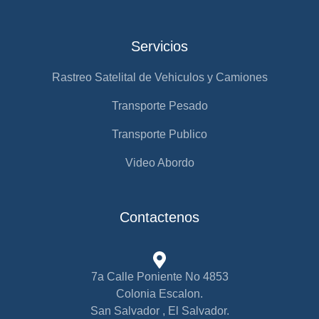
Servicios
Rastreo Satelital de Vehiculos y Camiones
Transporte Pesado
Transporte Publico
Video Abordo
Contactenos
7a Calle Poniente No 4853
Colonia Escalon.
San Salvador , El Salvador.