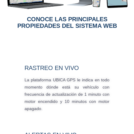
CONOCE LAS PRINCIPALES
PROPIEDADES DEL SISTEMA WEB
RASTREO EN VIVO
La plataforma UBICA GPS le indica en todo
momento dónde está su vehículo con
frecuencia de actualización de 1 minuto con
motor encendido y 10 minutos con motor
apagado.