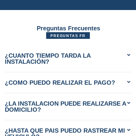
Preguntas Frecuentes
PREGUNTAS FR
¿CUANTO TIEMPO TARDA LA
INSTALACIÓN?
¿COMO PUEDO REALIZAR EL PAGO?
¿LA INSTALACION PUEDE REALIZARSE A
DOMICILIO?
¿HASTA QUE PAIS PUEDO RASTREAR MI