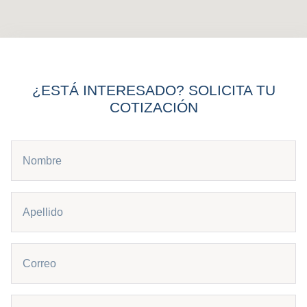
¿ESTÁ INTERESADO? SOLICITA TU
COTIZACIÓN