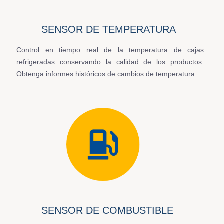
SENSOR DE TEMPERATURA
Control en tiempo real de la temperatura de cajas
refrigeradas conservando la calidad de los productos.
Obtenga informes históricos de cambios de temperatura
SENSOR DE COMBUSTIBLE