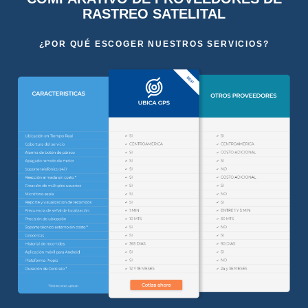
RASTREO SATELITAL
¿POR QUÉ ESCOGER NUESTROS SERVICIOS?