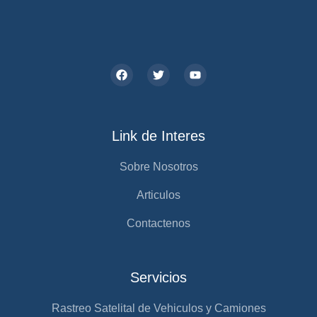
Link de Interes
Sobre Nosotros
Articulos
Contactenos
Servicios
Rastreo Satelital de Vehiculos y Camiones