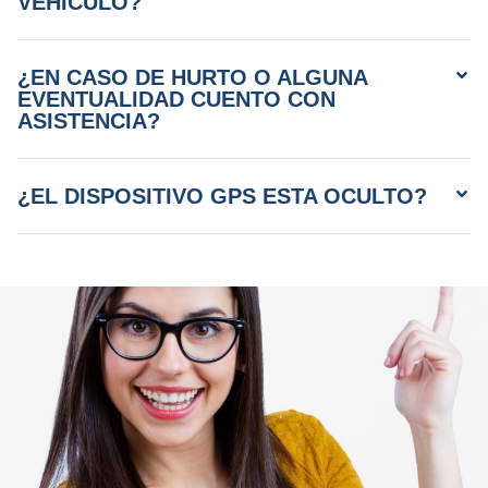
VEHICULO?
¿EN CASO DE HURTO O ALGUNA
EVENTUALIDAD CUENTO CON
ASISTENCIA?
¿EL DISPOSITIVO GPS ESTA OCULTO?