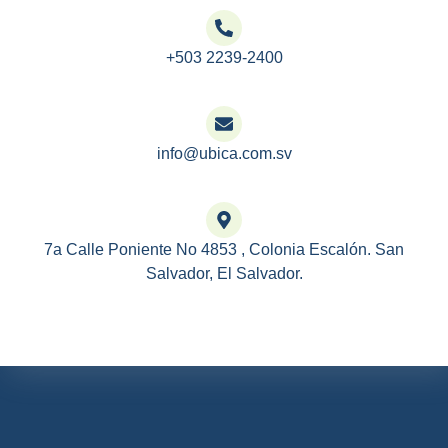
+503 2239-2400
info@ubica.com.sv
7a Calle Poniente No 4853 , Colonia Escalón. San
Salvador, El Salvador.