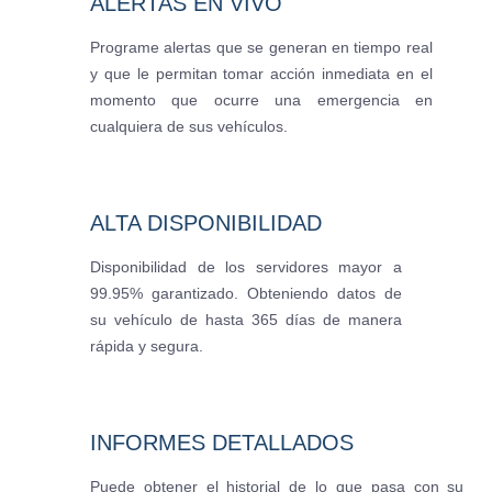
ALERTAS EN VIVO
Programe alertas que se generan en tiempo real
y que le permitan tomar acción inmediata en el
momento que ocurre una emergencia en
cualquiera de sus vehículos.
ALTA DISPONIBILIDAD
Disponibilidad de los servidores mayor a
99.95% garantizado. Obteniendo datos de
su vehículo de hasta 365 días de manera
rápida y segura.
INFORMES DETALLADOS
Puede obtener el historial de lo que pasa con su