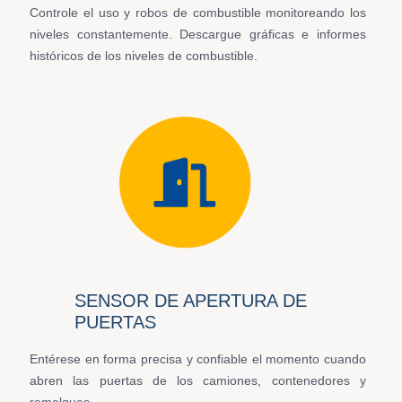
Controle el uso y robos de combustible monitoreando los
niveles constantemente. Descargue gráficas e informes
históricos de los niveles de combustible.
SENSOR DE APERTURA DE
PUERTAS
Entérese en forma precisa y confiable el momento cuando
abren las puertas de los camiones, contenedores y