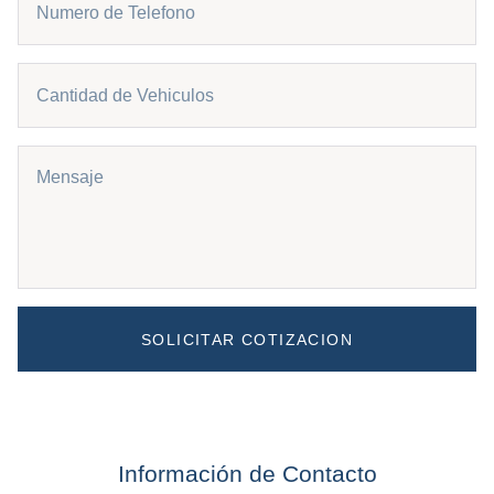
SOLICITAR COTIZACION
Información de Contacto