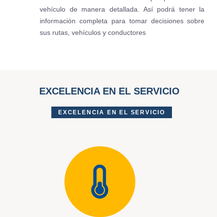
vehículo de manera detallada. Así podrá tener la
información completa para tomar decisiones sobre
sus rutas, vehículos y conductores
EXCELENCIA EN EL SERVICIO
EXCELENCIA EN EL SERVICIO