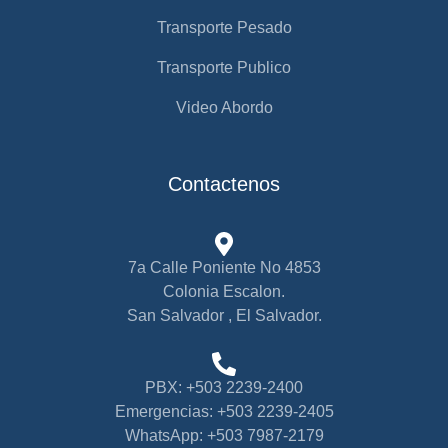
Transporte Pesado
Transporte Publico
Video Abordo
Contactenos
7a Calle Poniente No 4853
Colonia Escalon.
San Salvador , El Salvador.
PBX: +503 2239-2400
Emergencias: +503 2239-2405
WhatsApp: +503 7987-2179