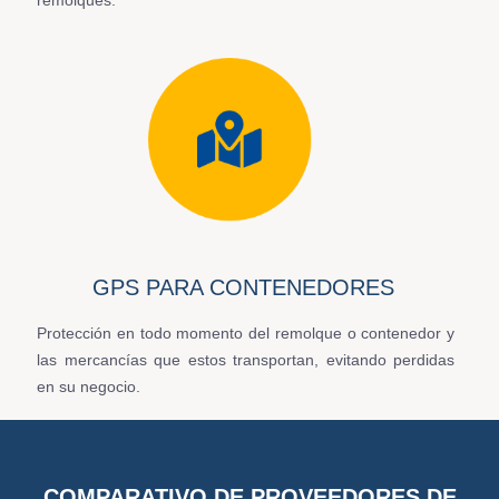
remolques.
GPS PARA CONTENEDORES
Protección en todo momento del remolque o contenedor y
las mercancías que estos transportan, evitando perdidas
en su negocio.
COMPARATIVO DE PROVEEDORES DE